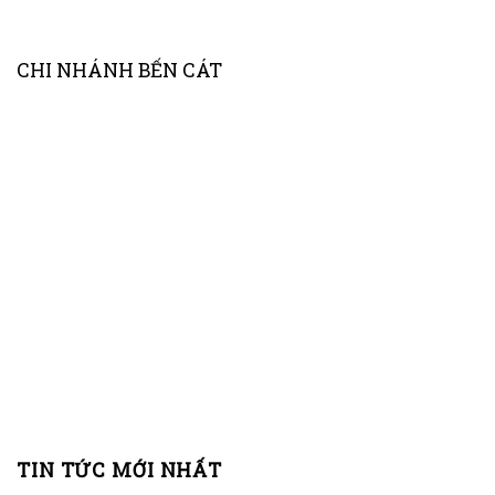
CHI NHÁNH BẾN CÁT
TIN TỨC MỚI NHẤT