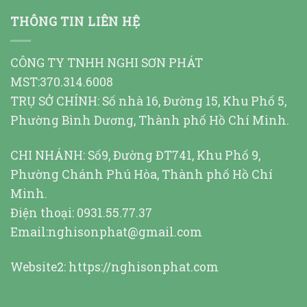
THÔNG TIN LIÊN HỆ
CÔNG TY TNHH NGHI SƠN PHÁT
MST:370.314.6008
TRỤ SỞ CHÍNH: Số nhà 16, Đường 15, Khu Phố 5,
Phường Bình Dương, Thành phố Hồ Chí Minh.
CHI NHÁNH: Số9, Đường ĐT741, Khu Phố 9,
Phường Chánh Phú Hòa, Thành phố Hồ Chí
Minh.
Điện thoại: 0931.55.77.37
Email:nghisonphat@gmail.com
Website2:
https://nghisonphat.com