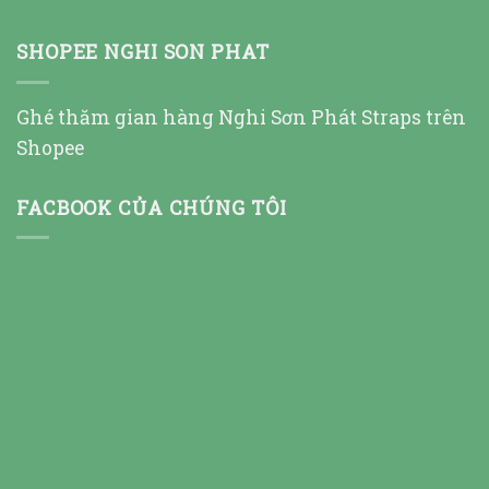
SHOPEE NGHI SON PHAT
Ghé thăm gian hàng Nghi Sơn Phát Straps trên
Shopee
FACBOOK CỦA CHÚNG TÔI