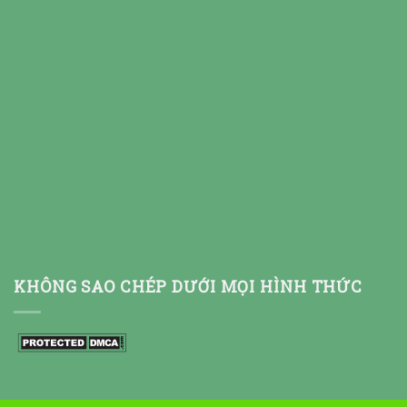
KHÔNG SAO CHÉP DƯỚI MỌI HÌNH THỨC