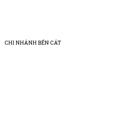
CHI NHÁNH BẾN CÁT