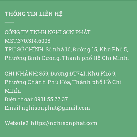
THÔNG TIN LIÊN HỆ
CÔNG TY TNHH NGHI SƠN PHÁT
MST:370.314.6008
TRỤ SỞ CHÍNH: Số nhà 16, Đường 15, Khu Phố 5,
Phường Bình Dương, Thành phố Hồ Chí Minh.
CHI NHÁNH: Số9, Đường ĐT741, Khu Phố 9,
Phường Chánh Phú Hòa, Thành phố Hồ Chí
Minh.
Điện thoại: 0931.55.77.37
Email:nghisonphat@gmail.com
Website2:
https://nghisonphat.com