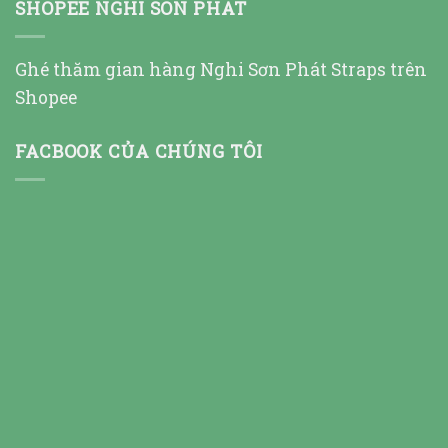
SHOPEE NGHI SON PHAT
Ghé thăm gian hàng Nghi Sơn Phát Straps trên
Shopee
FACBOOK CỦA CHÚNG TÔI