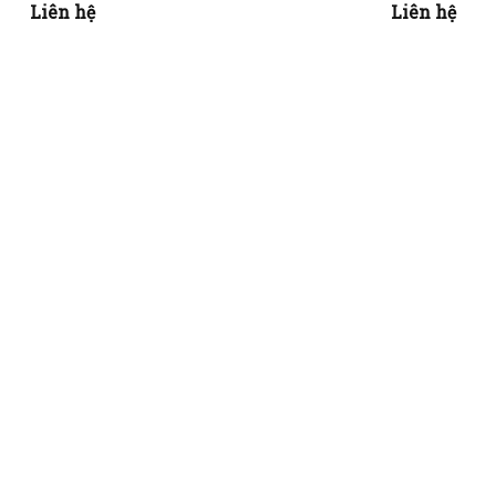
Liên hệ
Liên hệ