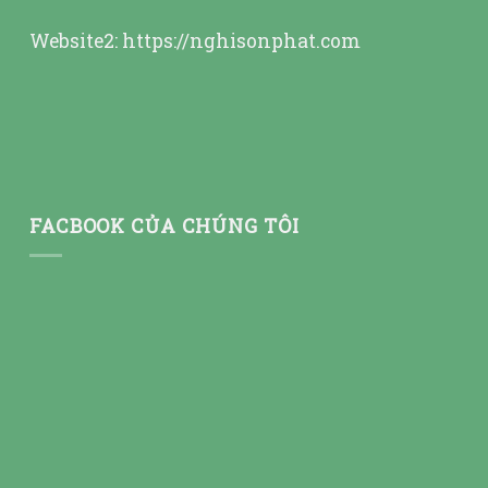
Website2:
https://nghisonphat.com
FACBOOK CỦA CHÚNG TÔI