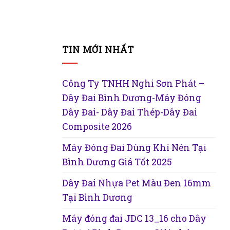
TIN MỚI NHẤT
Công Ty TNHH Nghi Sơn Phát –
Dây Đai Bình Dương-Máy Đóng
Dây Đai- Dây Đai Thép-Dây Đai
Composite 2026
Máy Đóng Đai Dùng Khí Nén Tại
Bình Dương Giá Tốt 2025
Dây Đai Nhựa Pet Màu Đen 16mm
Tại Bình Dương
Máy đóng đai JDC 13_16 cho Dây