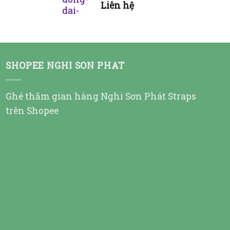
Liên hệ
SHOPEE NGHI SON PHAT
Ghé thăm gian hàng Nghi Sơn Phát Straps
trên Shopee