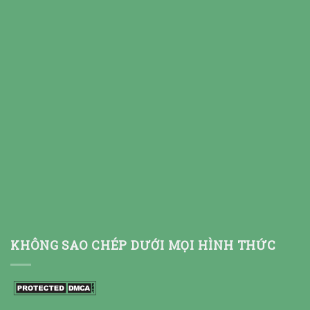
KHÔNG SAO CHÉP DƯỚI MỌI HÌNH THỨC