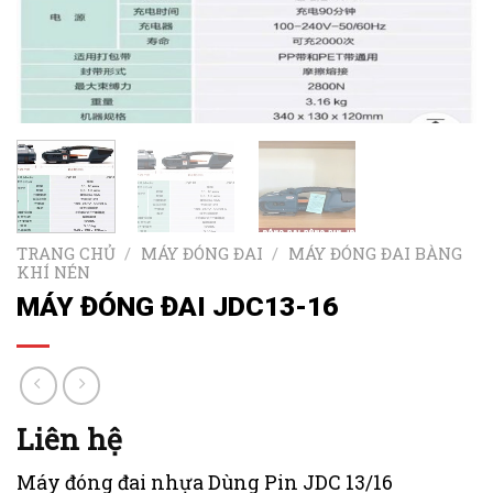
TRANG CHỦ
/
MÁY ĐÓNG ĐAI
/
MÁY ĐÓNG ĐAI BÀNG
KHÍ NÉN
MÁY ĐÓNG ĐAI JDC13-16
Liên hệ
Máy đóng đai nhựa Dùng Pin JDC 13/16